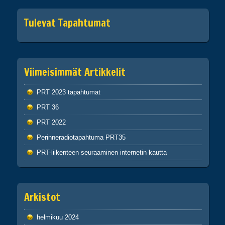
Tulevat Tapahtumat
Viimeisimmät Artikkelit
PRT 2023 tapahtumat
PRT 36
PRT 2022
Perinneradiotapahtuma PRT35
PRT-liikenteen seuraaminen internetin kautta
Arkistot
helmikuu 2024