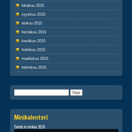
lokakuu 2015
syyskuu 2015
elokuu 2015
heinäkuu 2015
kesäkuu 2015
huhtikuu 2015
maaliskuu 2015
helmikuu 2015
Haku:
Minikalenteri
Events in elokuu 2026