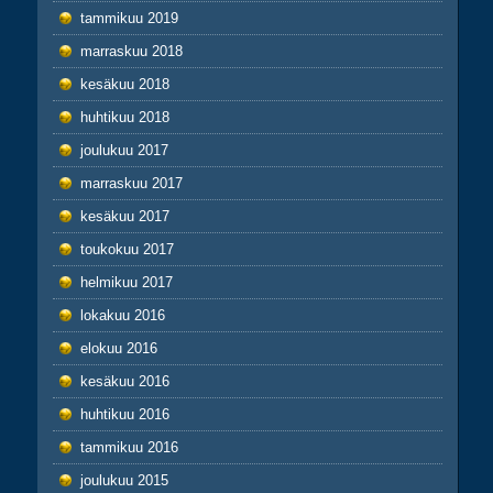
tammikuu 2019
marraskuu 2018
kesäkuu 2018
huhtikuu 2018
joulukuu 2017
marraskuu 2017
kesäkuu 2017
toukokuu 2017
helmikuu 2017
lokakuu 2016
elokuu 2016
kesäkuu 2016
huhtikuu 2016
tammikuu 2016
joulukuu 2015