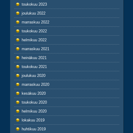
toukokuu 2023
joulukuu 2022
marraskuu 2022
toukokuu 2022
helmikuu 2022
marraskuu 2021
heinäkuu 2021
toukokuu 2021
joulukuu 2020
marraskuu 2020
kesäkuu 2020
toukokuu 2020
helmikuu 2020
lokakuu 2019
huhtikuu 2019