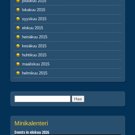
joulukuu 2015
lokakuu 2015
syyskuu 2015
elokuu 2015
heinäkuu 2015
kesäkuu 2015
huhtikuu 2015
maaliskuu 2015
helmikuu 2015
Haku:
Minikalenteri
Events in elokuu 2026