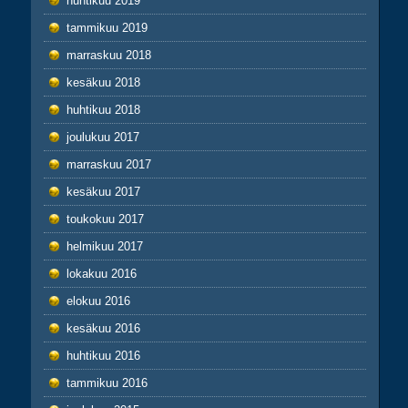
huhtikuu 2019
tammikuu 2019
marraskuu 2018
kesäkuu 2018
huhtikuu 2018
joulukuu 2017
marraskuu 2017
kesäkuu 2017
toukokuu 2017
helmikuu 2017
lokakuu 2016
elokuu 2016
kesäkuu 2016
huhtikuu 2016
tammikuu 2016