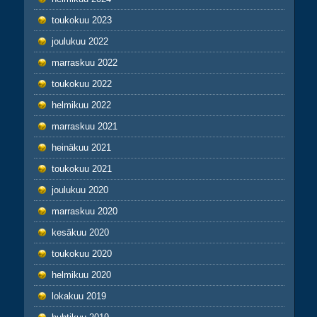
toukokuu 2023
joulukuu 2022
marraskuu 2022
toukokuu 2022
helmikuu 2022
marraskuu 2021
heinäkuu 2021
toukokuu 2021
joulukuu 2020
marraskuu 2020
kesäkuu 2020
toukokuu 2020
helmikuu 2020
lokakuu 2019