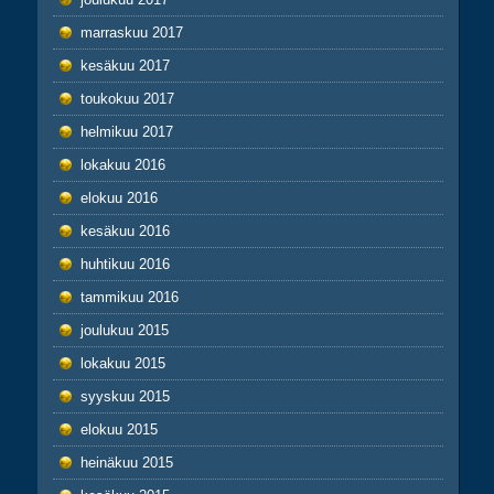
marraskuu 2017
kesäkuu 2017
toukokuu 2017
helmikuu 2017
lokakuu 2016
elokuu 2016
kesäkuu 2016
huhtikuu 2016
tammikuu 2016
joulukuu 2015
lokakuu 2015
syyskuu 2015
elokuu 2015
heinäkuu 2015