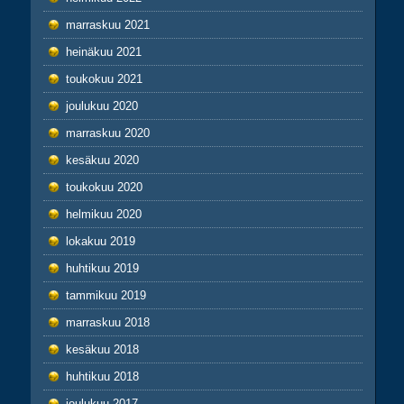
marraskuu 2021
heinäkuu 2021
toukokuu 2021
joulukuu 2020
marraskuu 2020
kesäkuu 2020
toukokuu 2020
helmikuu 2020
lokakuu 2019
huhtikuu 2019
tammikuu 2019
marraskuu 2018
kesäkuu 2018
huhtikuu 2018
joulukuu 2017