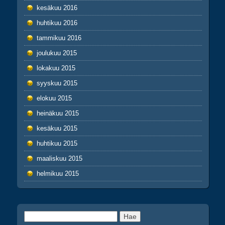
kesäkuu 2016
huhtikuu 2016
tammikuu 2016
joulukuu 2015
lokakuu 2015
syyskuu 2015
elokuu 2015
heinäkuu 2015
kesäkuu 2015
huhtikuu 2015
maaliskuu 2015
helmikuu 2015
Haku: