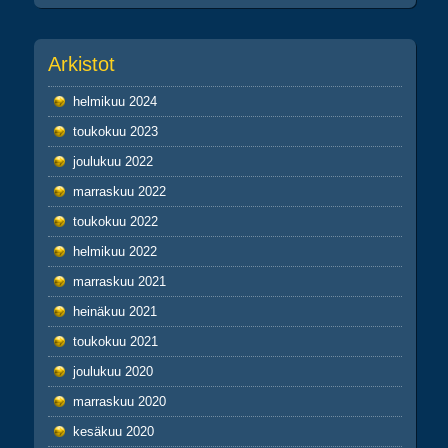
Arkistot
helmikuu 2024
toukokuu 2023
joulukuu 2022
marraskuu 2022
toukokuu 2022
helmikuu 2022
marraskuu 2021
heinäkuu 2021
toukokuu 2021
joulukuu 2020
marraskuu 2020
kesäkuu 2020