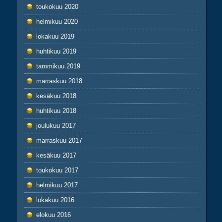
toukokuu 2020
helmikuu 2020
lokakuu 2019
huhtikuu 2019
tammikuu 2019
marraskuu 2018
kesäkuu 2018
huhtikuu 2018
joulukuu 2017
marraskuu 2017
kesäkuu 2017
toukokuu 2017
helmikuu 2017
lokakuu 2016
elokuu 2016